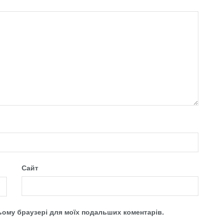
Сайт
 цьому браузері для моїх подальших коментарів.