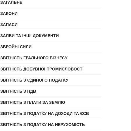
ЗАГАЛЬНЕ
ЗАКОНИ
ЗАПАСИ
ЗАЯВИ ТА ІНШІ ДОКУМЕНТИ
ЗБРОЙНІ СИЛИ
ЗВІТНІСТЬ ГРАЛЬНОГО БІЗНЕСУ
ЗВІТНІСТЬ ДОБУВНОЇ ПРОМИСЛОВОСТІ
ЗВІТНІСТЬ З ЄДИНОГО ПОДАТКУ
ЗВІТНІСТЬ З ПДВ
ЗВІТНІСТЬ З ПЛАТИ ЗА ЗЕМЛЮ
ЗВІТНІСТЬ З ПОДАТКУ НА ДОХОДИ ТА ЄСВ
ЗВІТНІСТЬ З ПОДАТКУ НА НЕРУХОМІСТЬ