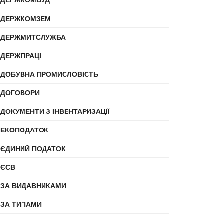
ДЕРЖКОМЗЕМ
ДЕРЖМИТСЛУЖБА
ДЕРЖПРАЦІ
ДОБУВНА ПРОМИСЛОВІСТЬ
ДОГОВОРИ
ДОКУМЕНТИ З ІНВЕНТАРИЗАЦІЇ
ЕКОПОДАТОК
ЄДИНИЙ ПОДАТОК
ЄСВ
ЗА ВИДАВНИКАМИ
ЗА ТИПАМИ