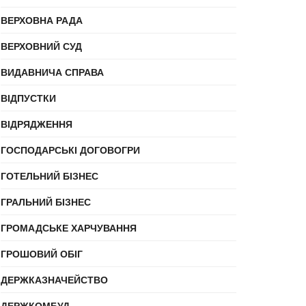
ВЕРХОВНА РАДА
ВЕРХОВНИЙ СУД
ВИДАВНИЧА СПРАВА
ВІДПУСТКИ
ВІДРЯДЖЕННЯ
ГОСПОДАРСЬКІ ДОГОВОГРИ
ГОТЕЛЬНИЙ БІЗНЕС
ГРАЛЬНИЙ БІЗНЕС
ГРОМАДСЬКЕ ХАРЧУВАННЯ
ГРОШОВИЙ ОБІГ
ДЕРЖКАЗНАЧЕЙСТВО
ДЕРЖКОМБУД