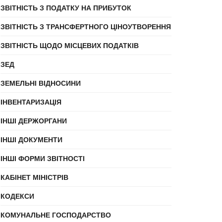
ЗВІТНІСТЬ З ПОДАТКУ НА ПРИБУТОК
ЗВІТНІСТЬ З ТРАНСФЕРТНОГО ЦІНОУТВОРЕННЯ
ЗВІТНІСТЬ ЩОДО МІСЦЕВИХ ПОДАТКІВ
ЗЕД
ЗЕМЕЛЬНІ ВІДНОСИНИ
ІНВЕНТАРИЗАЦІЯ
ІНШІ ДЕРЖОРГАНИ
ІНШІ ДОКУМЕНТИ
ІНШІ ФОРМИ ЗВІТНОСТІ
КАБІНЕТ МІНІСТРІВ
КОДЕКСИ
КОМУНАЛЬНЕ ГОСПОДАРСТВО