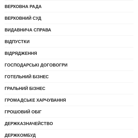
ВЕРХОВНА РАДА
ВЕРХОВНИЙ СУД
ВИДАВНИЧА СПРАВА
ВІДПУСТКИ
ВІДРЯДЖЕННЯ
ГОСПОДАРСЬКІ ДОГОВОГРИ
ГОТЕЛЬНИЙ БІЗНЕС
ГРАЛЬНИЙ БІЗНЕС
ГРОМАДСЬКЕ ХАРЧУВАННЯ
ГРОШОВИЙ ОБІГ
ДЕРЖКАЗНАЧЕЙСТВО
ДЕРЖКОМБУД