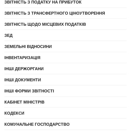
ЗВІТНІСТЬ З ПОДАТКУ НА ПРИБУТОК
ЗВІТНІСТЬ З ТРАНСФЕРТНОГО ЦІНОУТВОРЕННЯ
ЗВІТНІСТЬ ЩОДО МІСЦЕВИХ ПОДАТКІВ
ЗЕД
ЗЕМЕЛЬНІ ВІДНОСИНИ
ІНВЕНТАРИЗАЦІЯ
ІНШІ ДЕРЖОРГАНИ
ІНШІ ДОКУМЕНТИ
ІНШІ ФОРМИ ЗВІТНОСТІ
КАБІНЕТ МІНІСТРІВ
КОДЕКСИ
КОМУНАЛЬНЕ ГОСПОДАРСТВО