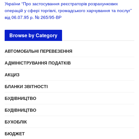
України “Про застосування реєстраторів розрахункових
операцій у сфері торгівлі, громадського харчування та послуг”
від 06.07.95 р. № 265/95-ВР
Browse by Category
АВТОМОБІЛЬНІ ПЕРЕВЕЗЕННЯ
АДМІНІСТРУВАННЯ ПОДАТКІВ
АКЦИЗ
БЛАНКИ ЗВІТНОСТІ
БУДІВНИЦТВО
БУДІВНИЦТВО
БУХОБЛІК
БЮДЖЕТ