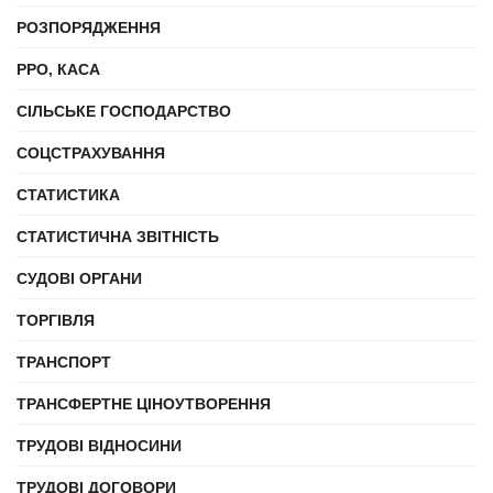
РОЗПОРЯДЖЕННЯ
РРО, КАСА
СІЛЬСЬКЕ ГОСПОДАРСТВО
СОЦСТРАХУВАННЯ
СТАТИСТИКА
СТАТИСТИЧНА ЗВІТНІСТЬ
СУДОВІ ОРГАНИ
ТОРГІВЛЯ
ТРАНСПОРТ
ТРАНСФЕРТНЕ ЦІНОУТВОРЕННЯ
ТРУДОВІ ВІДНОСИНИ
ТРУДОВІ ДОГОВОРИ