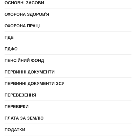
ОСНОВНІ ЗАСОБИ
ОХОРОНА ЗДОРОВ'Я
ОХОРОНА ПРАЦІ
ПДВ
ПДФО
ПЕНСІЙНИЙ ФОНД
ПЕРВИННІ ДОКУМЕНТИ
ПЕРВИННІ ДОКУМЕНТИ ЗСУ
ПЕРЕВЕЗЕННЯ
ПЕРЕВІРКИ
ПЛАТА ЗА ЗЕМЛЮ
ПОДАТКИ