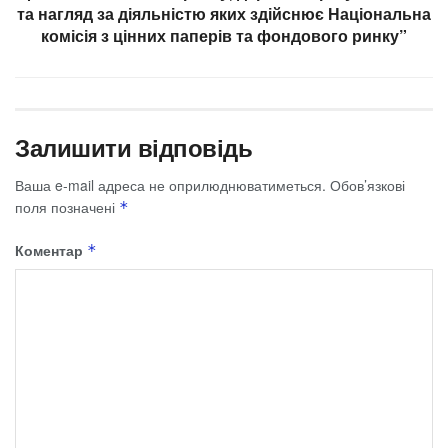
та нагляд за діяльністю яких здійснює Національна
комісія з цінних паперів та фондового ринку”
Залишити відповідь
Ваша e-mail адреса не оприлюднюватиметься.
Обов’язкові
поля позначені
*
Коментар
*