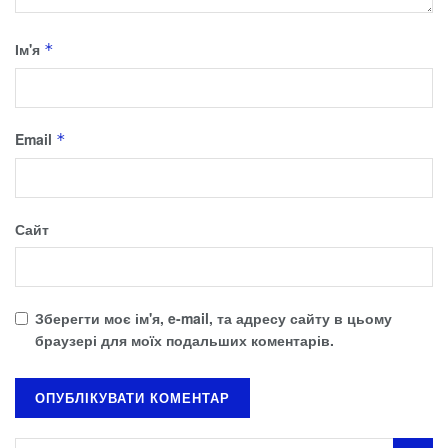
Ім'я
*
Email
*
Сайт
Зберегти моє ім'я, e-mail, та адресу сайту в цьому
браузері для моїх подальших коментарів.