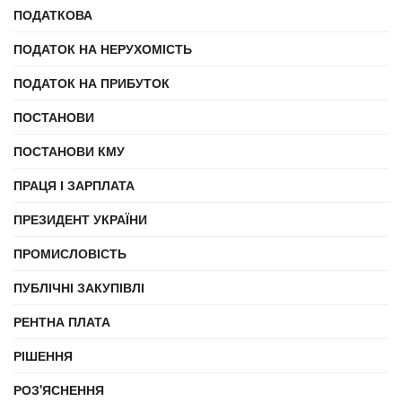
ПОДАТКОВА
ПОДАТОК НА НЕРУХОМІСТЬ
ПОДАТОК НА ПРИБУТОК
ПОСТАНОВИ
ПОСТАНОВИ КМУ
ПРАЦЯ І ЗАРПЛАТА
ПРЕЗИДЕНТ УКРАЇНИ
ПРОМИСЛОВІСТЬ
ПУБЛІЧНІ ЗАКУПІВЛІ
РЕНТНА ПЛАТА
РІШЕННЯ
РОЗ'ЯСНЕННЯ