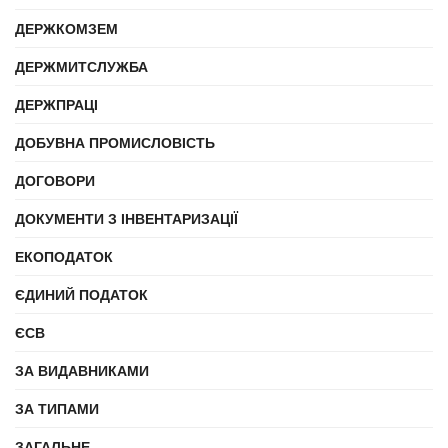
ДЕРЖКОМЗЕМ
ДЕРЖМИТСЛУЖБА
ДЕРЖПРАЦІ
ДОБУВНА ПРОМИСЛОВІСТЬ
ДОГОВОРИ
ДОКУМЕНТИ З ІНВЕНТАРИЗАЦІЇ
ЕКОПОДАТОК
ЄДИНИЙ ПОДАТОК
ЄСВ
ЗА ВИДАВНИКАМИ
ЗА ТИПАМИ
ЗАГАЛЬНЕ