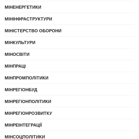
МІНЕНЕРГЕТИКИ
МІНІНФРАСТРУКТУРИ
МІНІСТЕРСТВО ОБОРОНИ
МІНКУЛЬТУРИ
МІНОСВІТИ
МІНПРАЦІ
МІНПРОМПОЛІТИКИ
МІНРЕГІОНБУД
МІНРЕГІОНПОЛІТИКИ
МІНРЕГІОНРОЗВИТКУ
МІНРЕІНТЕГРАЦІЇ
МІНСОЦПОЛІТИКИ