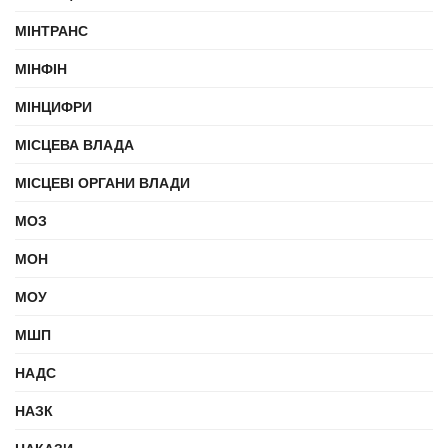
МІНТРАНС
МІНФІН
МІНЦИФРИ
МІСЦЕВА ВЛАДА
МІСЦЕВІ ОРГАНИ ВЛАДИ
МОЗ
МОН
МОУ
МШП
НАДС
НАЗК