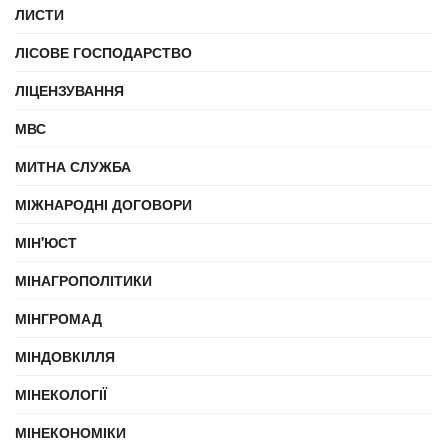
ЛИСТИ
ЛІСОВЕ ГОСПОДАРСТВО
ЛІЦЕНЗУВАННЯ
МВС
МИТНА СЛУЖБА
МІЖНАРОДНІ ДОГОВОРИ
МІН'ЮСТ
МІНАГРОПОЛІТИКИ
МІНГРОМАД
МІНДОВКІЛЛЯ
МІНЕКОЛОГІЇ
МІНЕКОНОМІКИ