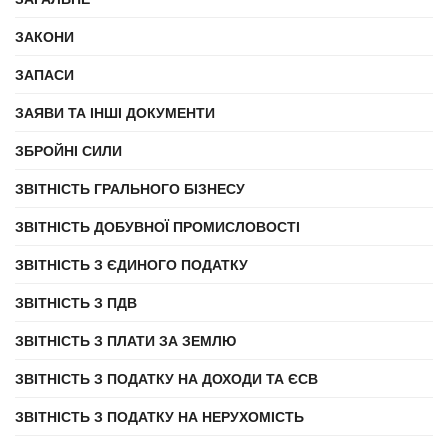
ЗАКОНИ
ЗАПАСИ
ЗАЯВИ ТА ІНШІ ДОКУМЕНТИ
ЗБРОЙНІ СИЛИ
ЗВІТНІСТЬ ГРАЛЬНОГО БІЗНЕСУ
ЗВІТНІСТЬ ДОБУВНОЇ ПРОМИСЛОВОСТІ
ЗВІТНІСТЬ З ЄДИНОГО ПОДАТКУ
ЗВІТНІСТЬ З ПДВ
ЗВІТНІСТЬ З ПЛАТИ ЗА ЗЕМЛЮ
ЗВІТНІСТЬ З ПОДАТКУ НА ДОХОДИ ТА ЄСВ
ЗВІТНІСТЬ З ПОДАТКУ НА НЕРУХОМІСТЬ