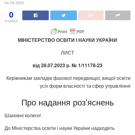
04.08.2023
0
SHARES
МІНІСТЕРСТВО ОСВІТИ І НАУКИ УКРАЇНИ
ЛИСТ
від 28.07.2023 р. № 1/11178-23
Керівникам закладів фахової передвищої, вищої освіти
усіх форм власності та сфер управління
Про надання роз’яснень
Шановні колеги!
До Міністерства освіти і науки України надходять