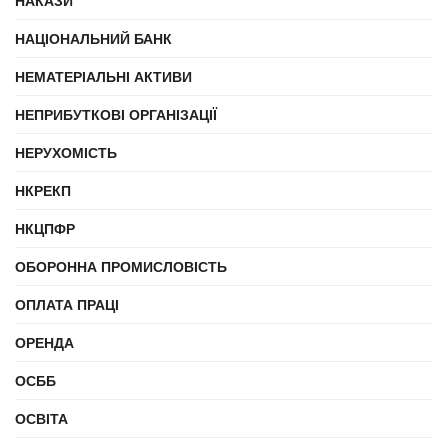
НАКАЗИ
НАЦІОНАЛЬНИЙ БАНК
НЕМАТЕРІАЛЬНІ АКТИВИ
НЕПРИБУТКОВІ ОРГАНІЗАЦІЇ
НЕРУХОМІСТЬ
НКРЕКП
НКЦПФР
ОБОРОННА ПРОМИСЛОВІСТЬ
ОПЛАТА ПРАЦІ
ОРЕНДА
ОСББ
ОСВІТА