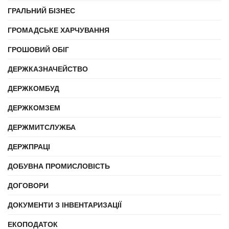
ГРАЛЬНИЙ БІЗНЕС
ГРОМАДСЬКЕ ХАРЧУВАННЯ
ГРОШОВИЙ ОБІГ
ДЕРЖКАЗНАЧЕЙСТВО
ДЕРЖКОМБУД
ДЕРЖКОМЗЕМ
ДЕРЖМИТСЛУЖБА
ДЕРЖПРАЦІ
ДОБУВНА ПРОМИСЛОВІСТЬ
ДОГОВОРИ
ДОКУМЕНТИ З ІНВЕНТАРИЗАЦІЇ
ЕКОПОДАТОК