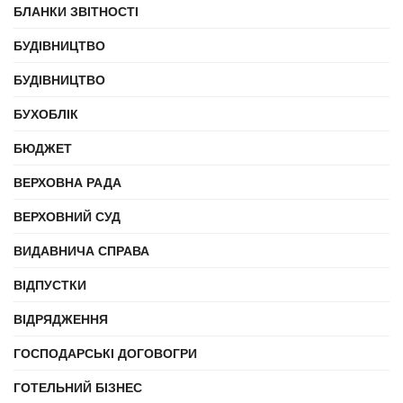
БЛАНКИ ЗВІТНОСТІ
БУДІВНИЦТВО
БУДІВНИЦТВО
БУХОБЛІК
БЮДЖЕТ
ВЕРХОВНА РАДА
ВЕРХОВНИЙ СУД
ВИДАВНИЧА СПРАВА
ВІДПУСТКИ
ВІДРЯДЖЕННЯ
ГОСПОДАРСЬКІ ДОГОВОГРИ
ГОТЕЛЬНИЙ БІЗНЕС