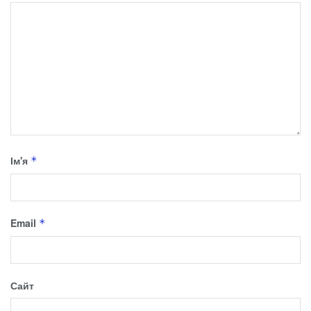
Ім'я
*
Email
*
Сайт