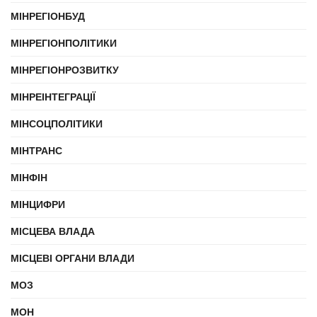
МІНРЕГІОНБУД
МІНРЕГІОНПОЛІТИКИ
МІНРЕГІОНРОЗВИТКУ
МІНРЕІНТЕГРАЦІЇ
МІНСОЦПОЛІТИКИ
МІНТРАНС
МІНФІН
МІНЦИФРИ
МІСЦЕВА ВЛАДА
МІСЦЕВІ ОРГАНИ ВЛАДИ
МОЗ
МОН