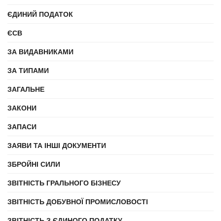
ЄДИНИЙ ПОДАТОК
ЄСВ
ЗА ВИДАВНИКАМИ
ЗА ТИПАМИ
ЗАГАЛЬНЕ
ЗАКОНИ
ЗАПАСИ
ЗАЯВИ ТА ІНШІ ДОКУМЕНТИ
ЗБРОЙНІ СИЛИ
ЗВІТНІСТЬ ГРАЛЬНОГО БІЗНЕСУ
ЗВІТНІСТЬ ДОБУВНОЇ ПРОМИСЛОВОСТІ
ЗВІТНІСТЬ З ЄДИНОГО ПОДАТКУ