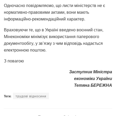
Одночасно повідомляємо, що листи міністерств не є
нормативно-правовими актами, вони мають
інформаційно-рекомендаційний характер.
Враховуючи те, що в Україні введено воєнний стан,
Мінекономіки мінімізує використання паперового
документообігу, у зв’язку з чим відповідь надається
електронною поштою.
З повагою
Заступник Міністра
економіки України
Тетяна БЕРЕЖНА
Теги:
трудові відносини