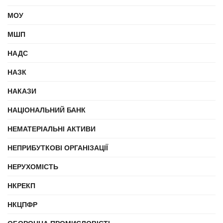
МОУ
МШП
НАДС
НАЗК
НАКАЗИ
НАЦІОНАЛЬНИЙ БАНК
НЕМАТЕРІАЛЬНІ АКТИВИ
НЕПРИБУТКОВІ ОРГАНІЗАЦІЇ
НЕРУХОМІСТЬ
НКРЕКП
НКЦПФР