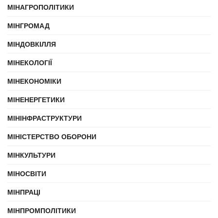
МІНАГРОПОЛІТИКИ
МІНГРОМАД
МІНДОВКІЛЛЯ
МІНЕКОЛОГІЇ
МІНЕКОНОМІКИ
МІНЕНЕРГЕТИКИ
МІНІНФРАСТРУКТУРИ
МІНІСТЕРСТВО ОБОРОНИ
МІНКУЛЬТУРИ
МІНОСВІТИ
МІНПРАЦІ
МІНПРОМПОЛІТИКИ