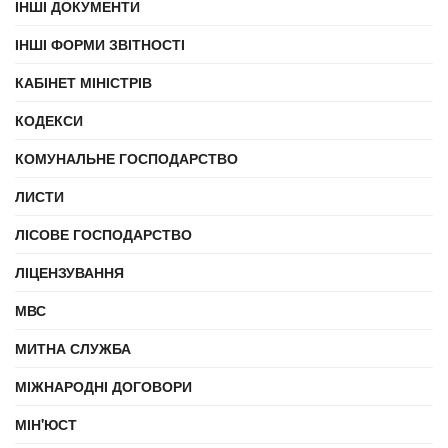
ІНШІ ДОКУМЕНТИ
ІНШІ ФОРМИ ЗВІТНОСТІ
КАБІНЕТ МІНІСТРІВ
КОДЕКСИ
КОМУНАЛЬНЕ ГОСПОДАРСТВО
ЛИСТИ
ЛІСОВЕ ГОСПОДАРСТВО
ЛІЦЕНЗУВАННЯ
МВС
МИТНА СЛУЖБА
МІЖНАРОДНІ ДОГОВОРИ
МІН'ЮСТ