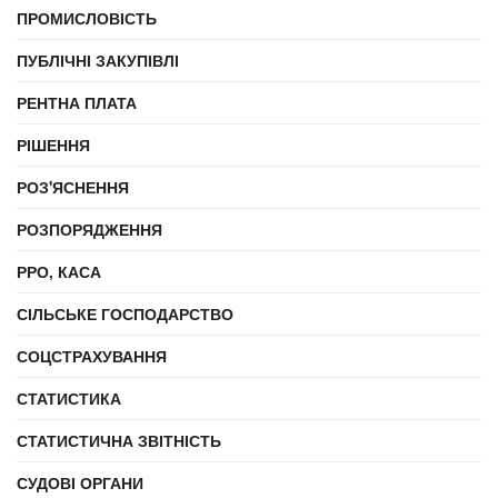
ПРОМИСЛОВІСТЬ
ПУБЛІЧНІ ЗАКУПІВЛІ
РЕНТНА ПЛАТА
РІШЕННЯ
РОЗ'ЯСНЕННЯ
РОЗПОРЯДЖЕННЯ
РРО, КАСА
СІЛЬСЬКЕ ГОСПОДАРСТВО
СОЦСТРАХУВАННЯ
СТАТИСТИКА
СТАТИСТИЧНА ЗВІТНІСТЬ
СУДОВІ ОРГАНИ