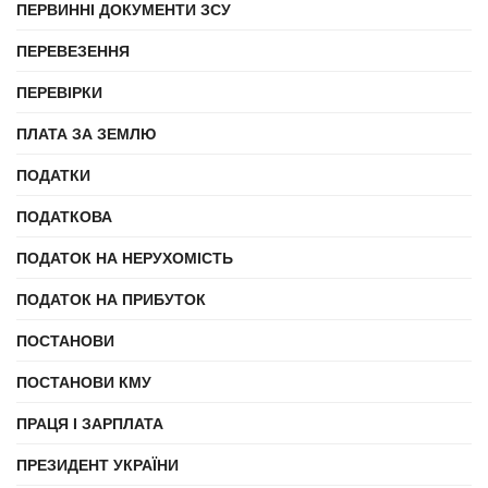
ПЕРВИННІ ДОКУМЕНТИ ЗСУ
ПЕРЕВЕЗЕННЯ
ПЕРЕВІРКИ
ПЛАТА ЗА ЗЕМЛЮ
ПОДАТКИ
ПОДАТКОВА
ПОДАТОК НА НЕРУХОМІСТЬ
ПОДАТОК НА ПРИБУТОК
ПОСТАНОВИ
ПОСТАНОВИ КМУ
ПРАЦЯ І ЗАРПЛАТА
ПРЕЗИДЕНТ УКРАЇНИ