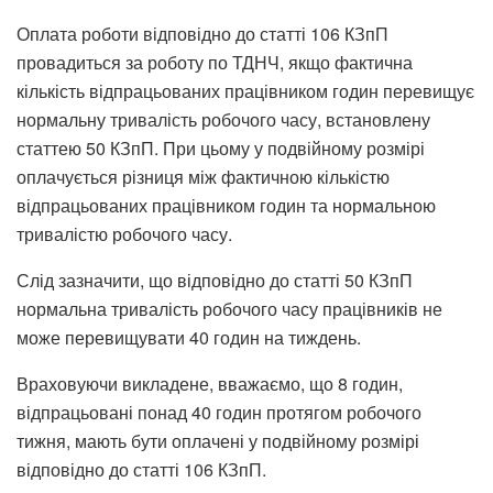
Оплата роботи відповідно до статті 106 КЗпП
провадиться за роботу по ТДНЧ, якщо фактична
кількість відпрацьованих працівником годин перевищує
нормальну тривалість робочого часу, встановлену
статтею 50 КЗпП. При цьому у подвійному розмірі
оплачується різниця між фактичною кількістю
відпрацьованих працівником годин та нормальною
тривалістю робочого часу.
Слід зазначити, що відповідно до статті 50 КЗпП
нормальна тривалість робочого часу працівників не
може перевищувати 40 годин на тиждень.
Враховуючи викладене, вважаємо, що 8 годин,
відпрацьовані понад 40 годин протягом робочого
тижня, мають бути оплачені у подвійному розмірі
відповідно до статті 106 КЗпП.