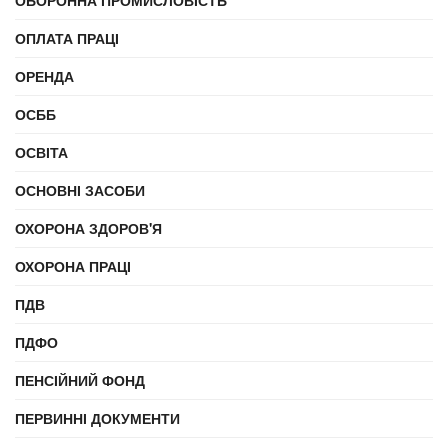
ОБОРОННА ПРОМИСЛОВІСТЬ
ОПЛАТА ПРАЦІ
ОРЕНДА
ОСББ
ОСВІТА
ОСНОВНІ ЗАСОБИ
ОХОРОНА ЗДОРОВ'Я
ОХОРОНА ПРАЦІ
ПДВ
ПДФО
ПЕНСІЙНИЙ ФОНД
ПЕРВИННІ ДОКУМЕНТИ