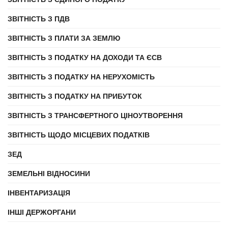
ЗВІТНІСТЬ З ПДВ
ЗВІТНІСТЬ З ПЛАТИ ЗА ЗЕМЛЮ
ЗВІТНІСТЬ З ПОДАТКУ НА ДОХОДИ ТА ЄСВ
ЗВІТНІСТЬ З ПОДАТКУ НА НЕРУХОМІСТЬ
ЗВІТНІСТЬ З ПОДАТКУ НА ПРИБУТОК
ЗВІТНІСТЬ З ТРАНСФЕРТНОГО ЦІНОУТВОРЕННЯ
ЗВІТНІСТЬ ЩОДО МІСЦЕВИХ ПОДАТКІВ
ЗЕД
ЗЕМЕЛЬНІ ВІДНОСИНИ
ІНВЕНТАРИЗАЦІЯ
ІНШІ ДЕРЖОРГАНИ