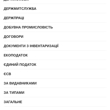
ДЕРЖМИТСЛУЖБА
ДЕРЖПРАЦІ
ДОБУВНА ПРОМИСЛОВІСТЬ
ДОГОВОРИ
ДОКУМЕНТИ З ІНВЕНТАРИЗАЦІЇ
ЕКОПОДАТОК
ЄДИНИЙ ПОДАТОК
ЄСВ
ЗА ВИДАВНИКАМИ
ЗА ТИПАМИ
ЗАГАЛЬНЕ