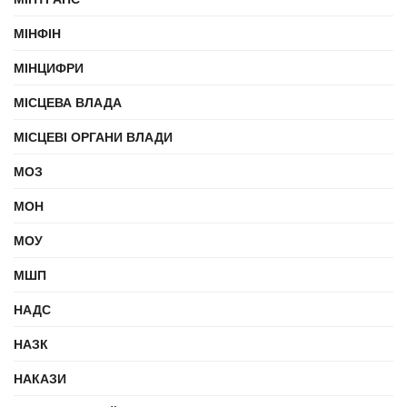
МІНФІН
МІНЦИФРИ
МІСЦЕВА ВЛАДА
МІСЦЕВІ ОРГАНИ ВЛАДИ
МОЗ
МОН
МОУ
МШП
НАДС
НАЗК
НАКАЗИ