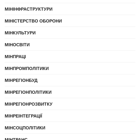
МІНІНФРАСТРУКТУРИ
МІНІСТЕРСТВО ОБОРОНИ
МІНКУЛЬТУРИ
МІНОСВІТИ
МІНПРАЦІ
МІНПРОМПОЛІТИКИ
МІНРЕГІОНБУД
МІНРЕГІОНПОЛІТИКИ
МІНРЕГІОНРОЗВИТКУ
МІНРЕІНТЕГРАЦІЇ
МІНСОЦПОЛІТИКИ
МІНТРАНС