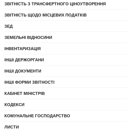
ЗВІТНІСТЬ З ТРАНСФЕРТНОГО ЦІНОУТВОРЕННЯ
ЗВІТНІСТЬ ЩОДО МІСЦЕВИХ ПОДАТКІВ
ЗЕД
ЗЕМЕЛЬНІ ВІДНОСИНИ
ІНВЕНТАРИЗАЦІЯ
ІНШІ ДЕРЖОРГАНИ
ІНШІ ДОКУМЕНТИ
ІНШІ ФОРМИ ЗВІТНОСТІ
КАБІНЕТ МІНІСТРІВ
КОДЕКСИ
КОМУНАЛЬНЕ ГОСПОДАРСТВО
ЛИСТИ