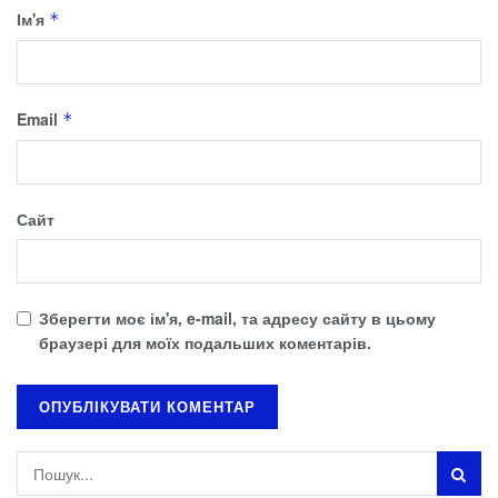
Ім'я
*
Email
*
Сайт
Зберегти моє ім'я, e-mail, та адресу сайту в цьому
браузері для моїх подальших коментарів.