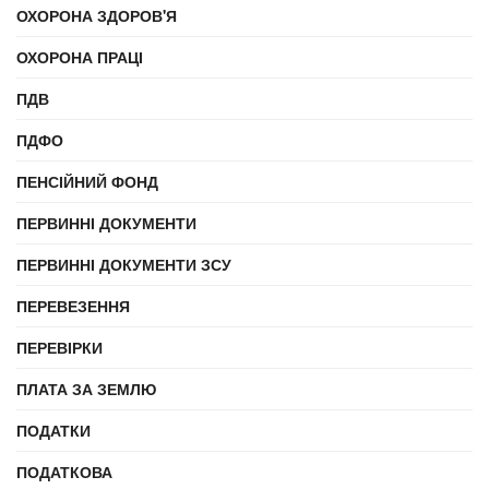
ОХОРОНА ЗДОРОВ'Я
ОХОРОНА ПРАЦІ
ПДВ
ПДФО
ПЕНСІЙНИЙ ФОНД
ПЕРВИННІ ДОКУМЕНТИ
ПЕРВИННІ ДОКУМЕНТИ ЗСУ
ПЕРЕВЕЗЕННЯ
ПЕРЕВІРКИ
ПЛАТА ЗА ЗЕМЛЮ
ПОДАТКИ
ПОДАТКОВА