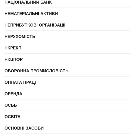
НАЦІОНАЛЬНИЙ БАНК
НЕМАТЕРІАЛЬНІ АКТИВИ
НЕПРИБУТКОВІ ОРГАНІЗАЦІЇ
НЕРУХОМІСТЬ
НКРЕКП
НКЦПФР
ОБОРОННА ПРОМИСЛОВІСТЬ
ОПЛАТА ПРАЦІ
ОРЕНДА
ОСББ
ОСВІТА
ОСНОВНІ ЗАСОБИ