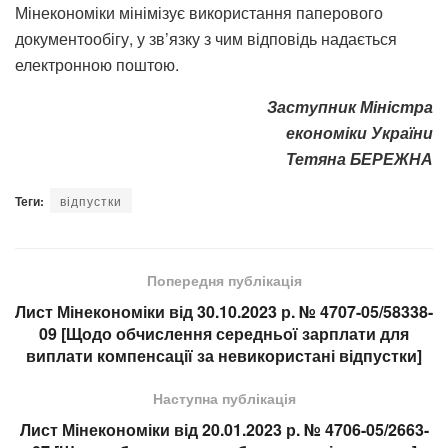
Мінекономіки мінімізує використання паперового
документообігу, у зв’язку з чим відповідь надається
електронною поштою.
Заступник Міністра
економіки України
Тетяна БЕРЕЖНА
Теги:
відпустки
Попередня публікація
Лист Мінекономіки від 30.10.2023 р. № 4707-05/58338-
09 [Щодо обчислення середньої зарплати для
виплати компенсації за невикористані відпустки]
Наступна публікація
Лист Мінекономіки від 20.01.2023 р. № 4706-05/2663-