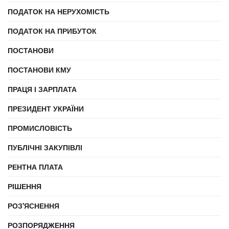
ПОДАТОК НА НЕРУХОМІСТЬ
ПОДАТОК НА ПРИБУТОК
ПОСТАНОВИ
ПОСТАНОВИ КМУ
ПРАЦЯ І ЗАРПЛАТА
ПРЕЗИДЕНТ УКРАЇНИ
ПРОМИСЛОВІСТЬ
ПУБЛІЧНІ ЗАКУПІВЛІ
РЕНТНА ПЛАТА
РІШЕННЯ
РОЗ'ЯСНЕННЯ
РОЗПОРЯДЖЕННЯ