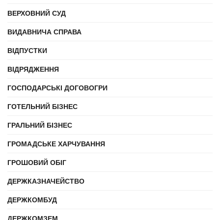
ВЕРХОВНИЙ СУД
ВИДАВНИЧА СПРАВА
ВІДПУСТКИ
ВІДРЯДЖЕННЯ
ГОСПОДАРСЬКІ ДОГОВОГРИ
ГОТЕЛЬНИЙ БІЗНЕС
ГРАЛЬНИЙ БІЗНЕС
ГРОМАДСЬКЕ ХАРЧУВАННЯ
ГРОШОВИЙ ОБІГ
ДЕРЖКАЗНАЧЕЙСТВО
ДЕРЖКОМБУД
ДЕРЖКОМЗЕМ