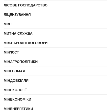
ЛІСОВЕ ГОСПОДАРСТВО
ЛІЦЕНЗУВАННЯ
МВС
МИТНА СЛУЖБА
МІЖНАРОДНІ ДОГОВОРИ
МІН'ЮСТ
МІНАГРОПОЛІТИКИ
МІНГРОМАД
МІНДОВКІЛЛЯ
МІНЕКОЛОГІЇ
МІНЕКОНОМІКИ
МІНЕНЕРГЕТИКИ