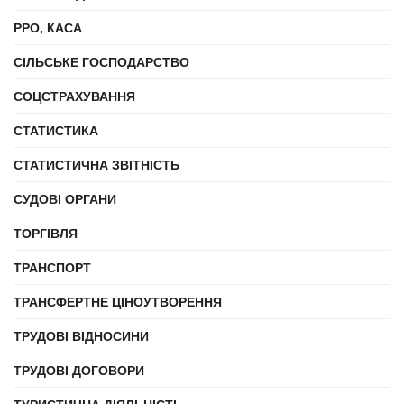
РРО, КАСА
СІЛЬСЬКЕ ГОСПОДАРСТВО
СОЦСТРАХУВАННЯ
СТАТИСТИКА
СТАТИСТИЧНА ЗВІТНІСТЬ
СУДОВІ ОРГАНИ
ТОРГІВЛЯ
ТРАНСПОРТ
ТРАНСФЕРТНЕ ЦІНОУТВОРЕННЯ
ТРУДОВІ ВІДНОСИНИ
ТРУДОВІ ДОГОВОРИ