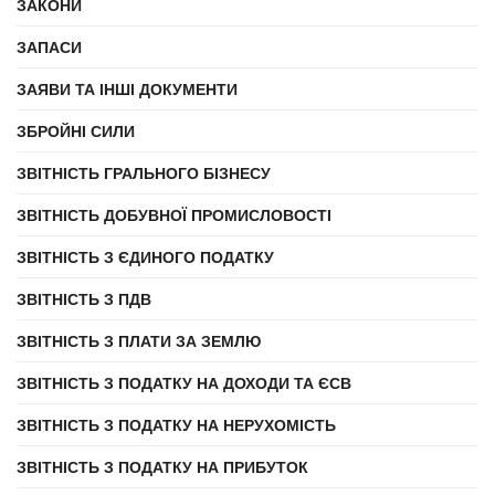
ЗАКОНИ
ЗАПАСИ
ЗАЯВИ ТА ІНШІ ДОКУМЕНТИ
ЗБРОЙНІ СИЛИ
ЗВІТНІСТЬ ГРАЛЬНОГО БІЗНЕСУ
ЗВІТНІСТЬ ДОБУВНОЇ ПРОМИСЛОВОСТІ
ЗВІТНІСТЬ З ЄДИНОГО ПОДАТКУ
ЗВІТНІСТЬ З ПДВ
ЗВІТНІСТЬ З ПЛАТИ ЗА ЗЕМЛЮ
ЗВІТНІСТЬ З ПОДАТКУ НА ДОХОДИ ТА ЄСВ
ЗВІТНІСТЬ З ПОДАТКУ НА НЕРУХОМІСТЬ
ЗВІТНІСТЬ З ПОДАТКУ НА ПРИБУТОК