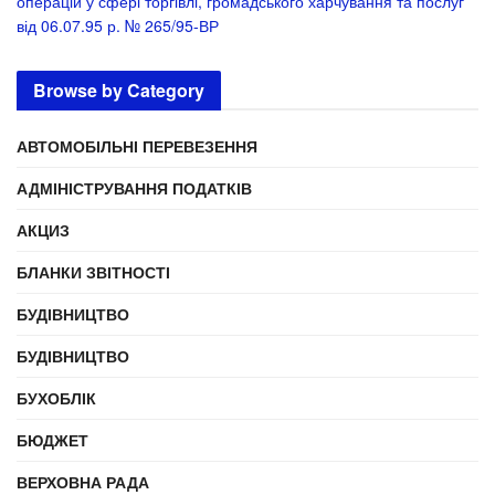
операцій у сфері торгівлі, громадського харчування та послуг”
від 06.07.95 р. № 265/95-ВР
Browse by Category
АВТОМОБІЛЬНІ ПЕРЕВЕЗЕННЯ
АДМІНІСТРУВАННЯ ПОДАТКІВ
АКЦИЗ
БЛАНКИ ЗВІТНОСТІ
БУДІВНИЦТВО
БУДІВНИЦТВО
БУХОБЛІК
БЮДЖЕТ
ВЕРХОВНА РАДА