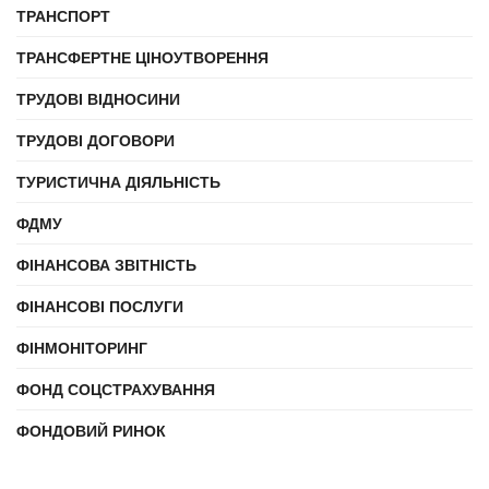
ТРАНСПОРТ
ТРАНСФЕРТНЕ ЦІНОУТВОРЕННЯ
ТРУДОВІ ВІДНОСИНИ
ТРУДОВІ ДОГОВОРИ
ТУРИСТИЧНА ДІЯЛЬНІСТЬ
ФДМУ
ФІНАНСОВА ЗВІТНІСТЬ
ФІНАНСОВІ ПОСЛУГИ
ФІНМОНІТОРИНГ
ФОНД СОЦСТРАХУВАННЯ
ФОНДОВИЙ РИНОК