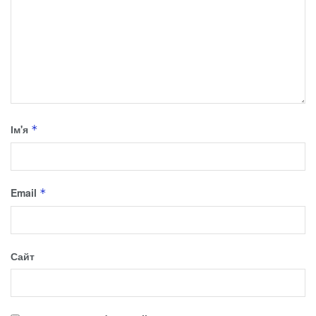
Ім'я
*
Email
*
Сайт