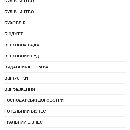
БУДІВНИЦТВО
БУДІВНИЦТВО
БУХОБЛІК
БЮДЖЕТ
ВЕРХОВНА РАДА
ВЕРХОВНИЙ СУД
ВИДАВНИЧА СПРАВА
ВІДПУСТКИ
ВІДРЯДЖЕННЯ
ГОСПОДАРСЬКІ ДОГОВОГРИ
ГОТЕЛЬНИЙ БІЗНЕС
ГРАЛЬНИЙ БІЗНЕС