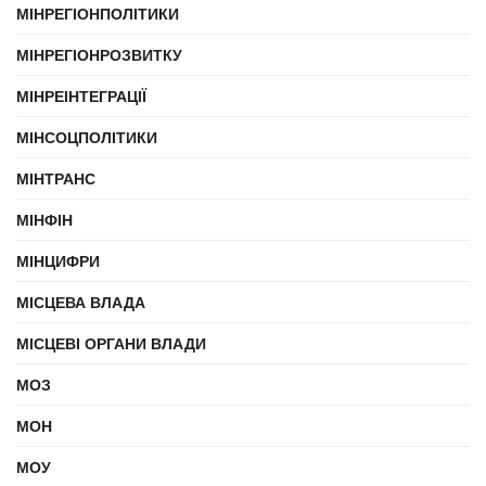
МІНРЕГІОНПОЛІТИКИ
МІНРЕГІОНРОЗВИТКУ
МІНРЕІНТЕГРАЦІЇ
МІНСОЦПОЛІТИКИ
МІНТРАНС
МІНФІН
МІНЦИФРИ
МІСЦЕВА ВЛАДА
МІСЦЕВІ ОРГАНИ ВЛАДИ
МОЗ
МОН
МОУ