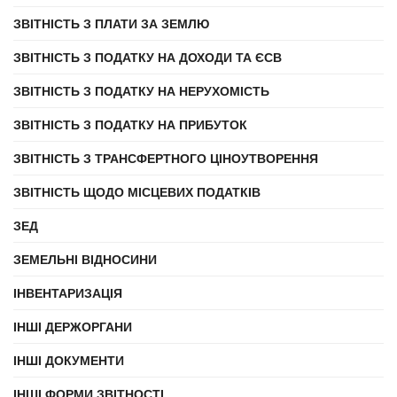
ЗВІТНІСТЬ З ПЛАТИ ЗА ЗЕМЛЮ
ЗВІТНІСТЬ З ПОДАТКУ НА ДОХОДИ ТА ЄСВ
ЗВІТНІСТЬ З ПОДАТКУ НА НЕРУХОМІСТЬ
ЗВІТНІСТЬ З ПОДАТКУ НА ПРИБУТОК
ЗВІТНІСТЬ З ТРАНСФЕРТНОГО ЦІНОУТВОРЕННЯ
ЗВІТНІСТЬ ЩОДО МІСЦЕВИХ ПОДАТКІВ
ЗЕД
ЗЕМЕЛЬНІ ВІДНОСИНИ
ІНВЕНТАРИЗАЦІЯ
ІНШІ ДЕРЖОРГАНИ
ІНШІ ДОКУМЕНТИ
ІНШІ ФОРМИ ЗВІТНОСТІ