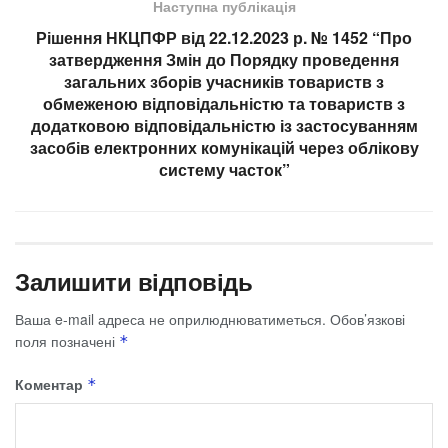
Наступна публікація
Рішення НКЦПФР від 22.12.2023 р. № 1452 “Про
затвердження Змін до Порядку проведення
загальних зборів учасників товариств з
обмеженою відповідальністю та товариств з
додатковою відповідальністю із застосуванням
засобів електронних комунікацій через облікову
систему часток”
Залишити відповідь
Ваша e-mail адреса не оприлюднюватиметься.
Обов’язкові
поля позначені
*
Коментар
*