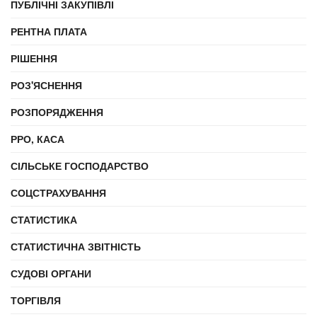
ПУБЛІЧНІ ЗАКУПІВЛІ
РЕНТНА ПЛАТА
РІШЕННЯ
РОЗ'ЯСНЕННЯ
РОЗПОРЯДЖЕННЯ
РРО, КАСА
СІЛЬСЬКЕ ГОСПОДАРСТВО
СОЦСТРАХУВАННЯ
СТАТИСТИКА
СТАТИСТИЧНА ЗВІТНІСТЬ
СУДОВІ ОРГАНИ
ТОРГІВЛЯ