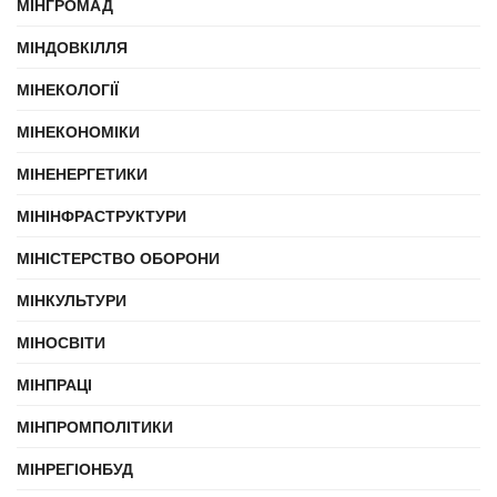
МІНГРОМАД
МІНДОВКІЛЛЯ
МІНЕКОЛОГІЇ
МІНЕКОНОМІКИ
МІНЕНЕРГЕТИКИ
МІНІНФРАСТРУКТУРИ
МІНІСТЕРСТВО ОБОРОНИ
МІНКУЛЬТУРИ
МІНОСВІТИ
МІНПРАЦІ
МІНПРОМПОЛІТИКИ
МІНРЕГІОНБУД