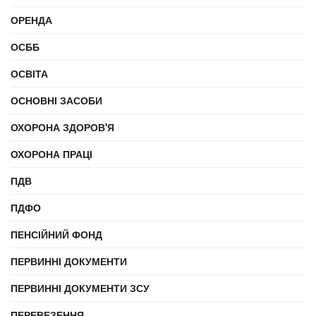
ОРЕНДА
ОСББ
ОСВІТА
ОСНОВНІ ЗАСОБИ
ОХОРОНА ЗДОРОВ'Я
ОХОРОНА ПРАЦІ
ПДВ
ПДФО
ПЕНСІЙНИЙ ФОНД
ПЕРВИННІ ДОКУМЕНТИ
ПЕРВИННІ ДОКУМЕНТИ ЗСУ
ПЕРЕВЕЗЕННЯ