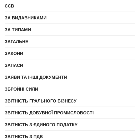
ЄСВ
ЗА ВИДАВНИКАМИ
ЗА ТИПАМИ
ЗАГАЛЬНЕ
ЗАКОНИ
ЗАПАСИ
ЗАЯВИ ТА ІНШІ ДОКУМЕНТИ
ЗБРОЙНІ СИЛИ
ЗВІТНІСТЬ ГРАЛЬНОГО БІЗНЕСУ
ЗВІТНІСТЬ ДОБУВНОЇ ПРОМИСЛОВОСТІ
ЗВІТНІСТЬ З ЄДИНОГО ПОДАТКУ
ЗВІТНІСТЬ З ПДВ