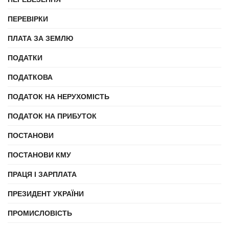
ПЕРЕВІРКИ
ПЛАТА ЗА ЗЕМЛЮ
ПОДАТКИ
ПОДАТКОВА
ПОДАТОК НА НЕРУХОМІСТЬ
ПОДАТОК НА ПРИБУТОК
ПОСТАНОВИ
ПОСТАНОВИ КМУ
ПРАЦЯ І ЗАРПЛАТА
ПРЕЗИДЕНТ УКРАЇНИ
ПРОМИСЛОВІСТЬ