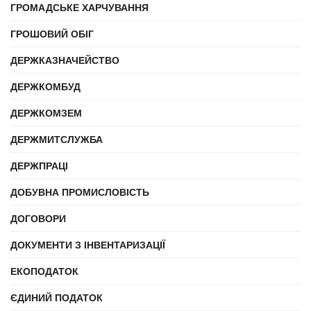
ГРОМАДСЬКЕ ХАРЧУВАННЯ
ГРОШОВИЙ ОБІГ
ДЕРЖКАЗНАЧЕЙСТВО
ДЕРЖКОМБУД
ДЕРЖКОМЗЕМ
ДЕРЖМИТСЛУЖБА
ДЕРЖПРАЦІ
ДОБУВНА ПРОМИСЛОВІСТЬ
ДОГОВОРИ
ДОКУМЕНТИ З ІНВЕНТАРИЗАЦІЇ
ЕКОПОДАТОК
ЄДИНИЙ ПОДАТОК