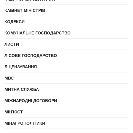
КАБІНЕТ МІНІСТРІВ
КОДЕКСИ
КОМУНАЛЬНЕ ГОСПОДАРСТВО
ЛИСТИ
ЛІСОВЕ ГОСПОДАРСТВО
ЛІЦЕНЗУВАННЯ
МВС
МИТНА СЛУЖБА
МІЖНАРОДНІ ДОГОВОРИ
МІН'ЮСТ
МІНАГРОПОЛІТИКИ