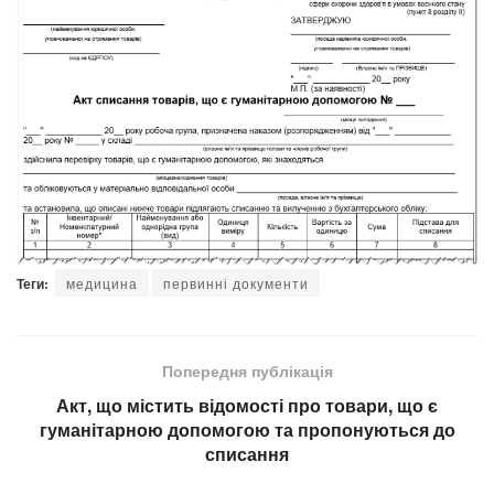
Теги:
медицина
первинні документи
Попередня публікація
Акт, що містить відомості про товари, що є
гуманітарною допомогою та пропонуються до
списання