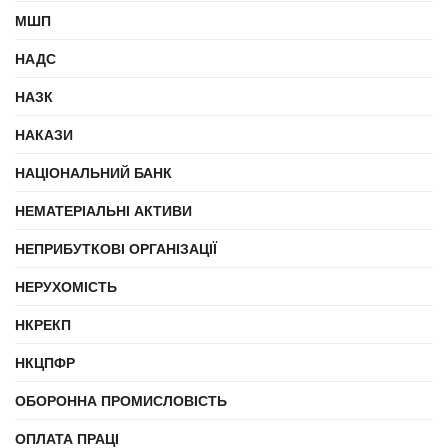
МШП
НАДС
НАЗК
НАКАЗИ
НАЦІОНАЛЬНИЙ БАНК
НЕМАТЕРІАЛЬНІ АКТИВИ
НЕПРИБУТКОВІ ОРГАНІЗАЦІЇ
НЕРУХОМІСТЬ
НКРЕКП
НКЦПФР
ОБОРОННА ПРОМИСЛОВІСТЬ
ОПЛАТА ПРАЦІ