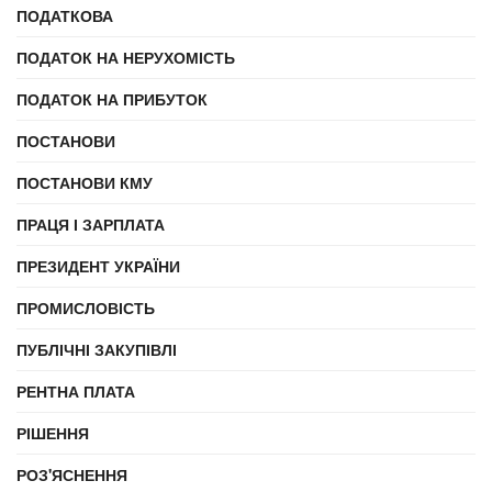
ПОДАТКОВА
ПОДАТОК НА НЕРУХОМІСТЬ
ПОДАТОК НА ПРИБУТОК
ПОСТАНОВИ
ПОСТАНОВИ КМУ
ПРАЦЯ І ЗАРПЛАТА
ПРЕЗИДЕНТ УКРАЇНИ
ПРОМИСЛОВІСТЬ
ПУБЛІЧНІ ЗАКУПІВЛІ
РЕНТНА ПЛАТА
РІШЕННЯ
РОЗ'ЯСНЕННЯ