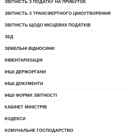
ЗВІТНІСТЬ З ПОДАТКУ НА ПРИБУТОК
ЗВІТНІСТЬ З ТРАНСФЕРТНОГО ЦІНОУТВОРЕННЯ
ЗВІТНІСТЬ ЩОДО МІСЦЕВИХ ПОДАТКІВ
ЗЕД
ЗЕМЕЛЬНІ ВІДНОСИНИ
ІНВЕНТАРИЗАЦІЯ
ІНШІ ДЕРЖОРГАНИ
ІНШІ ДОКУМЕНТИ
ІНШІ ФОРМИ ЗВІТНОСТІ
КАБІНЕТ МІНІСТРІВ
КОДЕКСИ
КОМУНАЛЬНЕ ГОСПОДАРСТВО