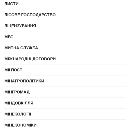
ЛИСТИ
ЛІСОВЕ ГОСПОДАРСТВО
ЛІЦЕНЗУВАННЯ
МВС
МИТНА СЛУЖБА
МІЖНАРОДНІ ДОГОВОРИ
МІН'ЮСТ
МІНАГРОПОЛІТИКИ
МІНГРОМАД
МІНДОВКІЛЛЯ
МІНЕКОЛОГІЇ
МІНЕКОНОМІКИ