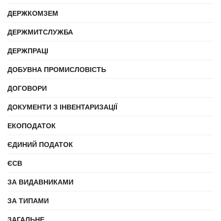
ДЕРЖКОМЗЕМ
ДЕРЖМИТСЛУЖБА
ДЕРЖПРАЦІ
ДОБУВНА ПРОМИСЛОВІСТЬ
ДОГОВОРИ
ДОКУМЕНТИ З ІНВЕНТАРИЗАЦІЇ
ЕКОПОДАТОК
ЄДИНИЙ ПОДАТОК
ЄСВ
ЗА ВИДАВНИКАМИ
ЗА ТИПАМИ
ЗАГАЛЬНЕ