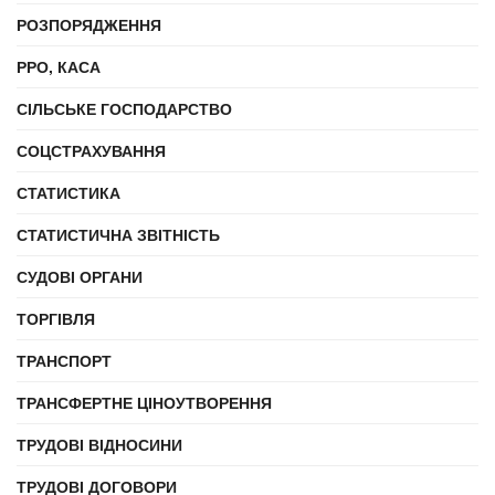
РОЗПОРЯДЖЕННЯ
РРО, КАСА
СІЛЬСЬКЕ ГОСПОДАРСТВО
СОЦСТРАХУВАННЯ
СТАТИСТИКА
СТАТИСТИЧНА ЗВІТНІСТЬ
СУДОВІ ОРГАНИ
ТОРГІВЛЯ
ТРАНСПОРТ
ТРАНСФЕРТНЕ ЦІНОУТВОРЕННЯ
ТРУДОВІ ВІДНОСИНИ
ТРУДОВІ ДОГОВОРИ