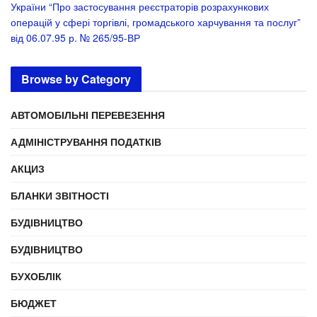
України “Про застосування реєстраторів розрахункових
операцій у сфері торгівлі, громадського харчування та послуг”
від 06.07.95 р. № 265/95-ВР
Browse by Category
АВТОМОБІЛЬНІ ПЕРЕВЕЗЕННЯ
АДМІНІСТРУВАННЯ ПОДАТКІВ
АКЦИЗ
БЛАНКИ ЗВІТНОСТІ
БУДІВНИЦТВО
БУДІВНИЦТВО
БУХОБЛІК
БЮДЖЕТ