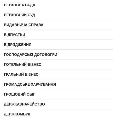
ВЕРХОВНА РАДА
ВЕРХОВНИЙ СУД
ВИДАВНИЧА СПРАВА
ВІДПУСТКИ
ВІДРЯДЖЕННЯ
ГОСПОДАРСЬКІ ДОГОВОГРИ
ГОТЕЛЬНИЙ БІЗНЕС
ГРАЛЬНИЙ БІЗНЕС
ГРОМАДСЬКЕ ХАРЧУВАННЯ
ГРОШОВИЙ ОБІГ
ДЕРЖКАЗНАЧЕЙСТВО
ДЕРЖКОМБУД