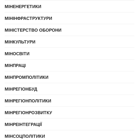
МІНЕНЕРГЕТИКИ
МІНІНФРАСТРУКТУРИ
МІНІСТЕРСТВО ОБОРОНИ
МІНКУЛЬТУРИ
МІНОСВІТИ
МІНПРАЦІ
МІНПРОМПОЛІТИКИ
МІНРЕГІОНБУД
МІНРЕГІОНПОЛІТИКИ
МІНРЕГІОНРОЗВИТКУ
МІНРЕІНТЕГРАЦІЇ
МІНСОЦПОЛІТИКИ