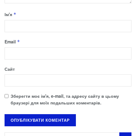
Ім'я
*
Email
*
Сайт
Зберегти моє ім'я, e-mail, та адресу сайту в цьому
браузері для моїх подальших коментарів.