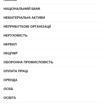
НАЦІОНАЛЬНИЙ БАНК
НЕМАТЕРІАЛЬНІ АКТИВИ
НЕПРИБУТКОВІ ОРГАНІЗАЦІЇ
НЕРУХОМІСТЬ
НКРЕКП
НКЦПФР
ОБОРОННА ПРОМИСЛОВІСТЬ
ОПЛАТА ПРАЦІ
ОРЕНДА
ОСББ
ОСВІТА