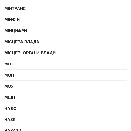
МІНТРАНС
МІНФІН
МІНЦИФРИ
МІСЦЕВА ВЛАДА
МІСЦЕВІ ОРГАНИ ВЛАДИ
МОЗ
МОН
МОУ
МШП
НАДС
НАЗК
НАКАЗИ