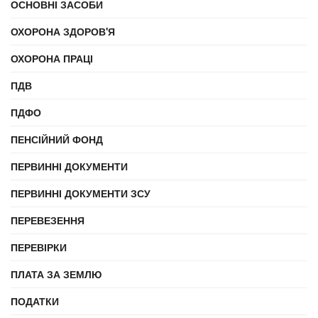
ОСНОВНІ ЗАСОБИ
ОХОРОНА ЗДОРОВ'Я
ОХОРОНА ПРАЦІ
ПДВ
ПДФО
ПЕНСІЙНИЙ ФОНД
ПЕРВИННІ ДОКУМЕНТИ
ПЕРВИННІ ДОКУМЕНТИ ЗСУ
ПЕРЕВЕЗЕННЯ
ПЕРЕВІРКИ
ПЛАТА ЗА ЗЕМЛЮ
ПОДАТКИ