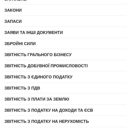
ЗАКОНИ
ЗАПАСИ
ЗАЯВИ ТА ІНШІ ДОКУМЕНТИ
ЗБРОЙНІ СИЛИ
ЗВІТНІСТЬ ГРАЛЬНОГО БІЗНЕСУ
ЗВІТНІСТЬ ДОБУВНОЇ ПРОМИСЛОВОСТІ
ЗВІТНІСТЬ З ЄДИНОГО ПОДАТКУ
ЗВІТНІСТЬ З ПДВ
ЗВІТНІСТЬ З ПЛАТИ ЗА ЗЕМЛЮ
ЗВІТНІСТЬ З ПОДАТКУ НА ДОХОДИ ТА ЄСВ
ЗВІТНІСТЬ З ПОДАТКУ НА НЕРУХОМІСТЬ