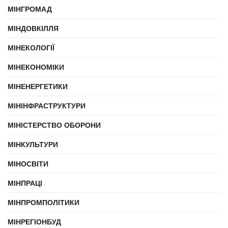
МІНГРОМАД
МІНДОВКІЛЛЯ
МІНЕКОЛОГІЇ
МІНЕКОНОМІКИ
МІНЕНЕРГЕТИКИ
МІНІНФРАСТРУКТУРИ
МІНІСТЕРСТВО ОБОРОНИ
МІНКУЛЬТУРИ
МІНОСВІТИ
МІНПРАЦІ
МІНПРОМПОЛІТИКИ
МІНРЕГІОНБУД