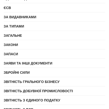
ЄСВ
ЗА ВИДАВНИКАМИ
ЗА ТИПАМИ
ЗАГАЛЬНЕ
ЗАКОНИ
ЗАПАСИ
ЗАЯВИ ТА ІНШІ ДОКУМЕНТИ
ЗБРОЙНІ СИЛИ
ЗВІТНІСТЬ ГРАЛЬНОГО БІЗНЕСУ
ЗВІТНІСТЬ ДОБУВНОЇ ПРОМИСЛОВОСТІ
ЗВІТНІСТЬ З ЄДИНОГО ПОДАТКУ