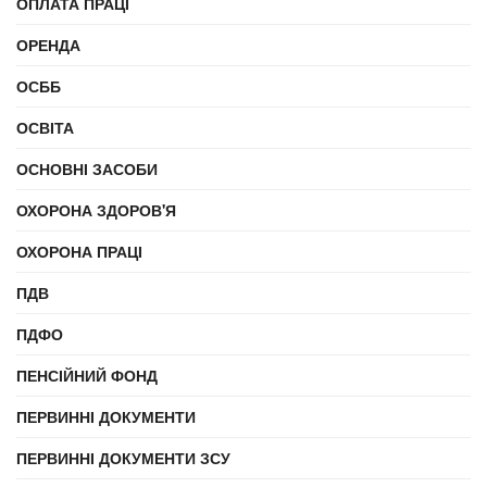
ОПЛАТА ПРАЦІ
ОРЕНДА
ОСББ
ОСВІТА
ОСНОВНІ ЗАСОБИ
ОХОРОНА ЗДОРОВ'Я
ОХОРОНА ПРАЦІ
ПДВ
ПДФО
ПЕНСІЙНИЙ ФОНД
ПЕРВИННІ ДОКУМЕНТИ
ПЕРВИННІ ДОКУМЕНТИ ЗСУ