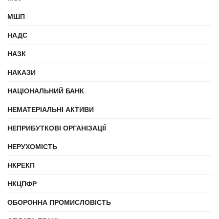
МШП
НАДС
НАЗК
НАКАЗИ
НАЦІОНАЛЬНИЙ БАНК
НЕМАТЕРІАЛЬНІ АКТИВИ
НЕПРИБУТКОВІ ОРГАНІЗАЦІЇ
НЕРУХОМІСТЬ
НКРЕКП
НКЦПФР
ОБОРОННА ПРОМИСЛОВІСТЬ