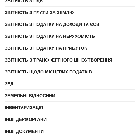
ЗВІТНІСТЬ З ПДВ
ЗВІТНІСТЬ З ПЛАТИ ЗА ЗЕМЛЮ
ЗВІТНІСТЬ З ПОДАТКУ НА ДОХОДИ ТА ЄСВ
ЗВІТНІСТЬ З ПОДАТКУ НА НЕРУХОМІСТЬ
ЗВІТНІСТЬ З ПОДАТКУ НА ПРИБУТОК
ЗВІТНІСТЬ З ТРАНСФЕРТНОГО ЦІНОУТВОРЕННЯ
ЗВІТНІСТЬ ЩОДО МІСЦЕВИХ ПОДАТКІВ
ЗЕД
ЗЕМЕЛЬНІ ВІДНОСИНИ
ІНВЕНТАРИЗАЦІЯ
ІНШІ ДЕРЖОРГАНИ
ІНШІ ДОКУМЕНТИ