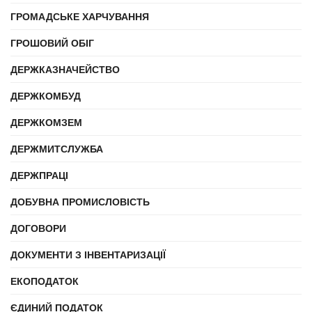
ГРОМАДСЬКЕ ХАРЧУВАННЯ
ГРОШОВИЙ ОБІГ
ДЕРЖКАЗНАЧЕЙСТВО
ДЕРЖКОМБУД
ДЕРЖКОМЗЕМ
ДЕРЖМИТСЛУЖБА
ДЕРЖПРАЦІ
ДОБУВНА ПРОМИСЛОВІСТЬ
ДОГОВОРИ
ДОКУМЕНТИ З ІНВЕНТАРИЗАЦІЇ
ЕКОПОДАТОК
ЄДИНИЙ ПОДАТОК