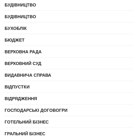
БУДІВНИЦТВО
БУДІВНИЦТВО
БУХОБЛІК
БЮДЖЕТ
ВЕРХОВНА РАДА
ВЕРХОВНИЙ СУД
ВИДАВНИЧА СПРАВА
ВІДПУСТКИ
ВІДРЯДЖЕННЯ
ГОСПОДАРСЬКІ ДОГОВОГРИ
ГОТЕЛЬНИЙ БІЗНЕС
ГРАЛЬНИЙ БІЗНЕС