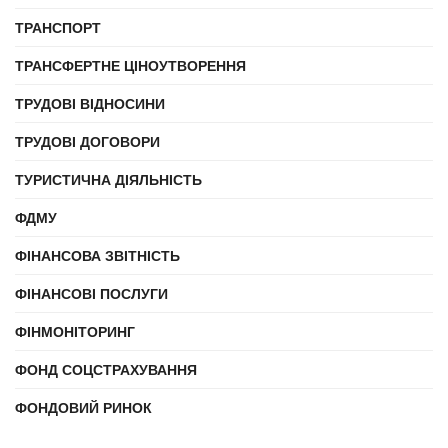
ТРАНСПОРТ
ТРАНСФЕРТНЕ ЦІНОУТВОРЕННЯ
ТРУДОВІ ВІДНОСИНИ
ТРУДОВІ ДОГОВОРИ
ТУРИСТИЧНА ДІЯЛЬНІСТЬ
ФДМУ
ФІНАНСОВА ЗВІТНІСТЬ
ФІНАНСОВІ ПОСЛУГИ
ФІНМОНІТОРИНГ
ФОНД СОЦСТРАХУВАННЯ
ФОНДОВИЙ РИНОК