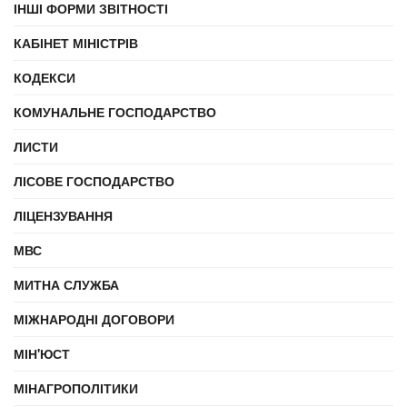
ІНШІ ФОРМИ ЗВІТНОСТІ
КАБІНЕТ МІНІСТРІВ
КОДЕКСИ
КОМУНАЛЬНЕ ГОСПОДАРСТВО
ЛИСТИ
ЛІСОВЕ ГОСПОДАРСТВО
ЛІЦЕНЗУВАННЯ
МВС
МИТНА СЛУЖБА
МІЖНАРОДНІ ДОГОВОРИ
МІН'ЮСТ
МІНАГРОПОЛІТИКИ