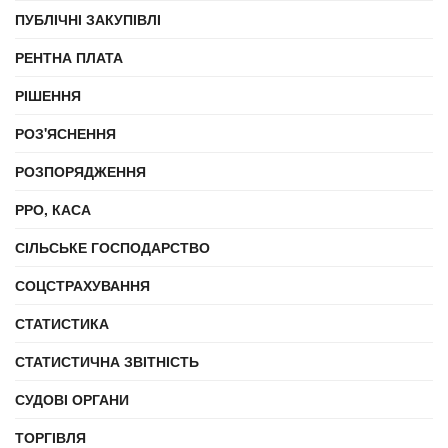
ПУБЛІЧНІ ЗАКУПІВЛІ
РЕНТНА ПЛАТА
РІШЕННЯ
РОЗ'ЯСНЕННЯ
РОЗПОРЯДЖЕННЯ
РРО, КАСА
СІЛЬСЬКЕ ГОСПОДАРСТВО
СОЦСТРАХУВАННЯ
СТАТИСТИКА
СТАТИСТИЧНА ЗВІТНІСТЬ
СУДОВІ ОРГАНИ
ТОРГІВЛЯ