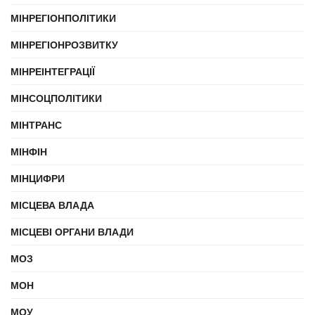
МІНРЕГІОНПОЛІТИКИ
МІНРЕГІОНРОЗВИТКУ
МІНРЕІНТЕГРАЦІЇ
МІНСОЦПОЛІТИКИ
МІНТРАНС
МІНФІН
МІНЦИФРИ
МІСЦЕВА ВЛАДА
МІСЦЕВІ ОРГАНИ ВЛАДИ
МОЗ
МОН
МОУ