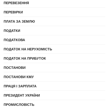
ПЕРЕВЕЗЕННЯ
ПЕРЕВІРКИ
ПЛАТА ЗА ЗЕМЛЮ
ПОДАТКИ
ПОДАТКОВА
ПОДАТОК НА НЕРУХОМІСТЬ
ПОДАТОК НА ПРИБУТОК
ПОСТАНОВИ
ПОСТАНОВИ КМУ
ПРАЦЯ І ЗАРПЛАТА
ПРЕЗИДЕНТ УКРАЇНИ
ПРОМИСЛОВІСТЬ